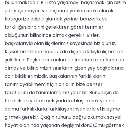
bulunmaktadır. Birlikte yaşamayı başarmak için bizim
gibi yaşamayan ve düşünmeyenleri öteki olarak
kategorize edip dışlamak yerine, benzerlik ve
farklılığın birbirini gerektiren göreli terimler
olduğunun bilincinde olmak gerekir. Bizler,
başkalarıyla olan ilişkilerimiz sayesinde biz oluruz.
Kişisel kimliklerin hepsi özde dışımızdakiyle ilişkimizde
şekillenir. Başkalarını anlama olmadan öz anlama da
olmaz ve bilincimizin sınırlarını çizen şey başkalarına
dair bildiklerimizdir. Başkalarının farklılıklarını
tanımlayabilmemiz için onların bize benzer
taraflarını da tanımlamamız gerekir. Bunun için de
farklılıkları yok etmek yada katılaştırmak yerine
daima farklılıklarla farklılaşan insanlarla etkileşime
girmek gerekir. Çağın ruhunu doğru okumak sosyal
hayat alanında yaşanan değişimi dönüşümü görmek