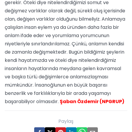
gerekir. Öteki diye nitelendirdiğimizi somut ve
değişmez varlıklar olarak değil, sürekli oluş içerisinde
olan, değişen varlıklar olduğunu bilmeliyiz. Anlamaya
çalışılan insan eylem ya da üründen daha fazla bir
anlam ifade eder ve yorumlama yorumcunun
niyetleriyle sınırlandırılamaz. Çünkü, anlamın kendisi
de zamanla değişmektedir. Bugün bildiğimiz şeylerin
kendi hayatımızda ve öteki diye nitelendirdiğimiz
insanların hayatlarında meydana gelen kavramsal
ve başka türlü değişimlerce anlamsızlaşması
mümkündür. İnsanoğlunun en büyük başarısı
benzerlik ve farklılıklarıyla bir arada yaşamayı
başarabiliyor olmasıdır.
Şaban Özdemir (NPGRUP)
Paylaş