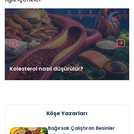
Kolesterol nasıl düşürülür?
Köşe Yazarları
Bağırsak Çalıştıran Besinler