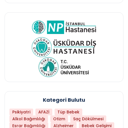
Kategori Bulutu
Psikiyatri
AFAZİ
Tüp Bebek
Alkol Bağımlılığı
Otizm
Saç Dökülmesi
Esrar Bağımlılığı
Alzheimer
Bebek Gelişimi