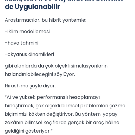
de Uygulanabilir
Araştırmacılar, bu hibrit yöntemle:
-iklim modellemesi
-hava tahmini
-okyanus dinamikleri
gibi alanlarda da çok ölçekli simülasyonların
hızlandırılabileceğini söylüyor.
Hirashima şöyle diyor:
“AI ve yüksek performanslı hesaplamayı
birleştirmek, çok ölçekli bilimsel problemleri çözme
biçimimizi kökten değiştiriyor. Bu yöntem, yapay
zekânın bilimsel keşiflerde gerçek bir araç hâline
geldiğini gösteriyor.”