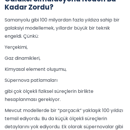
Kadar Zordu?
Samanyolu gibi 100 milyardan fazla yıldıza sahip bir
galaksiyi modellemek, yıllardır büyük bir teknik
engeldi. Çünkü:
Yerçekimi,
Gaz dinamikleri,
Kimyasal element oluşumu,
Süpernova patlamaları
gibi çok ölçekli fiziksel süreçlerin birlikte
hesaplanması gerekiyor.
Mevcut modellerde bir “parçacık” yaklaşık 100 yıldızı
temsil ediyordu. Bu da küçük ölçekli süreçlerin
detaylarını yok ediyordu. Ek olarak süpernovalar gibi