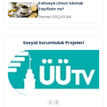
Kahveye Limon Sıkmak
Zayıflatır mı?
Zeynep GÜÇLÜCAN
Sosyal Sorumluluk Projeleri