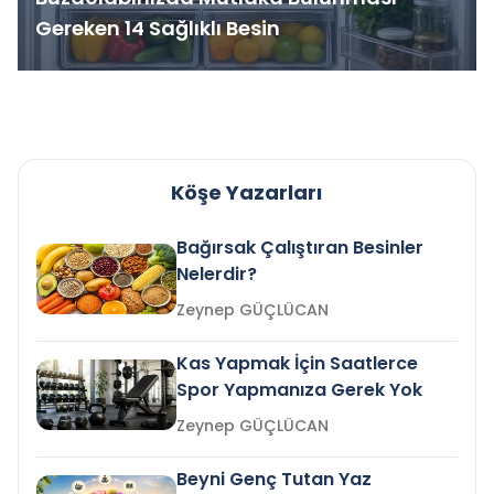
Gereken 14 Sağlıklı Besin
Köşe Yazarları
Bağırsak Çalıştıran Besinler
Nelerdir?
Zeynep GÜÇLÜCAN
Kas Yapmak İçin Saatlerce
Spor Yapmanıza Gerek Yok
Zeynep GÜÇLÜCAN
Beyni Genç Tutan Yaz