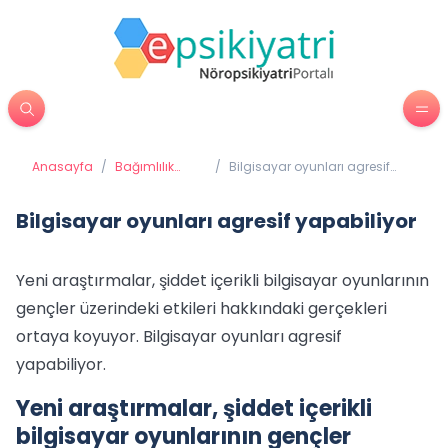
Anasayfa
/
Bağımlılık
/
Bilgisayar oyunları agresif
Tedavisi
yapabiliyor
Bilgisayar oyunları agresif yapabiliyor
Yeni araştırmalar, şiddet içerikli bilgisayar oyunlarının
gençler üzerindeki etkileri hakkındaki gerçekleri
ortaya koyuyor. Bilgisayar oyunları agresif
yapabiliyor.
Yeni araştırmalar, şiddet içerikli
bilgisayar oyunlarının gençler