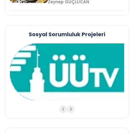
Zeynep GÜÇLÜCAN
Sosyal Sorumluluk Projeleri