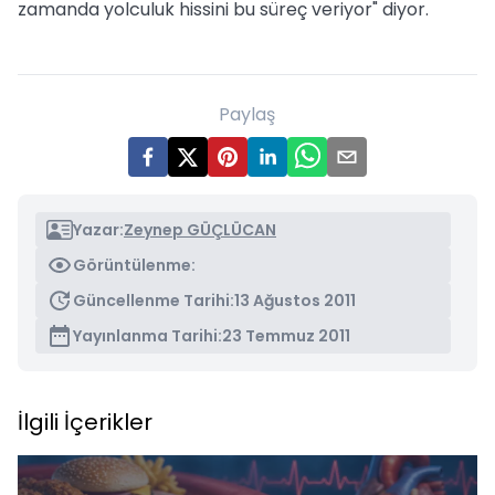
zamanda yolculuk hissini bu süreç veriyor" diyor.
Paylaş
Yazar:
Zeynep GÜÇLÜCAN
Görüntülenme:
Güncellenme Tarihi:
13 Ağustos 2011
Yayınlanma Tarihi:
23 Temmuz 2011
İlgili İçerikler