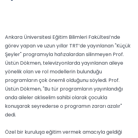
Ankara Üniversitesi Eğitim Bilimleri Fakültesi’nde
görev yapan ve uzun yıllar TRT’de yayınlanan "Küçük
Şeyler" programıyla hafızalardan silinmeyen Prof.
Üstün Dökmen, televizyonlarda yayınlanan aileye
yönelik olan ve rol modellerin bulunduğu
programların çok önemli olduğunu söyledi. Prof.
Üstün Dökmen, "Bu tür programların yayınlandığı
anda aileler aklıselim sahibi olarak çocukla
konuşarak seyrederse o programın zararı azalır"
dedi.
Özel bir kuruluşa eğitim vermek amacıyla geldiği