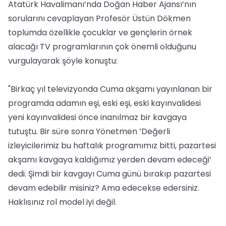
Atatürk Havalimanı’nda Doğan Haber Ajansı’nın
sorularını cevaplayan Profesör Üstün Dökmen
toplumda özellikle çocuklar ve gençlerin örnek
alacağı TV programlarının çok önemli olduğunu
vurgulayarak şöyle konuştu:
"Birkaç yıl televizyonda Cuma akşamı yayınlanan bir
programda adamın eşi, eski eşi, eski kayınvalidesi
yeni kayınvalidesi önce inanılmaz bir kavgaya
tutuştu. Bir süre sonra Yönetmen ’Değerli
izleyicilerimiz bu haftalık programımız bitti, pazartesi
akşamı kavgaya kaldığımız yerden devam edeceği’
dedi. Şimdi bir kavgayı Cuma günü bırakıp pazartesi
devam edebilir misiniz? Ama edecekse edersiniz.
Haklısınız rol model iyi değil.