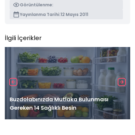
Görüntülenme:
Yayınlanma Tarihi:
12 Mayıs 2011
İlgili İçerikler
Buzdolabınızda Mutlaka Bulunması
Gereken 14 Sağlıklı Besin