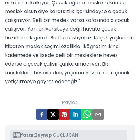
erkenden kalkıyor. Çocuk eğer o meslek olsun bu
meslek olsun diye kararsızlık içerisindeyse o çocuk
çalışmıyor. Belli bir meslek varsa kafasında o çocuk
çalışıyor. Yani üniversiteye değil hayata çocuk
hazırlamak gerek. Biz bunu istiyoruz. Küçük yaşlardan
itibaren meslek seçimi özellikle ilköğretim ikinci
kademede ve lisede belli bir mesleklere heves
ederse o çocuk çalışır çünkü amacı var. Biz
mesleklere heves eden, yaşama heves eden çocuk
yetiştirmeye gayret edeceğiz."
Paylaş
Yazar:
Zeynep GÜÇLÜCAN