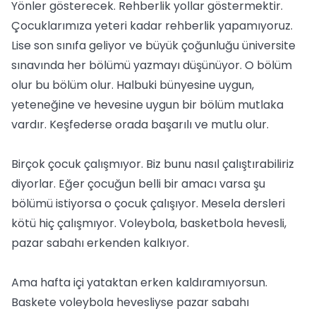
Yönler gösterecek. Rehberlik yollar göstermektir.
Çocuklarımıza yeteri kadar rehberlik yapamıyoruz.
Lise son sınıfa geliyor ve büyük çoğunluğu üniversite
sınavında her bölümü yazmayı düşünüyor. O bölüm
olur bu bölüm olur. Halbuki bünyesine uygun,
yeteneğine ve hevesine uygun bir bölüm mutlaka
vardır. Keşfederse orada başarılı ve mutlu olur.
Birçok çocuk çalışmıyor. Biz bunu nasıl çalıştırabiliriz
diyorlar. Eğer çocuğun belli bir amacı varsa şu
bölümü istiyorsa o çocuk çalışıyor. Mesela dersleri
kötü hiç çalışmıyor. Voleybola, basketbola hevesli,
pazar sabahı erkenden kalkıyor.
Ama hafta içi yataktan erken kaldıramıyorsun.
Baskete voleybola hevesliyse pazar sabahı