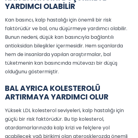
YARDIMCI OLABİLİR
Kan basıncı, kalp hastalığı için önemli bir risk
faktörüdür ve bal, onu düşürmeye yardımcı olabilir.
Bunun nedeni, düşük kan basıncıyla bağlantılı
antioksidan bileşikler içermesidir. Hem sıçanlarda
hem de insanlarda yapılan araştırmalar, bal
tüketmenin kan basıncında mütevazı bir düşüş
olduğunu göstermiştir.
BAL AYRICA KOLESTEROLÜ
ARTIRMAYA YARDIMCI OLUR
Yüksek LDL kolesterol seviyeleri, kalp hastalığı için
güçlü bir risk faktörüdür. Bu tip kolesterol,
atardamarlarınızda kalp krizi ve felçlere yol
açabilecek yağ birikimi olan aterosklerozda önemli