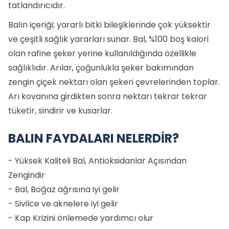
tatlandırıcıdır.
Balın içeriği; yararlı bitki bileşiklerinde çok yüksektir
ve çeşitli sağlık yararları sunar. Bal, %100 boş kalori
olan rafine şeker yerine kullanıldığında özellikle
sağlıklıdır. Arılar, çoğunlukla şeker bakımından
zengin çiçek nektarı olan şekeri çevrelerinden toplar.
Arı kovanına girdikten sonra nektarı tekrar tekrar
tüketir, sindirir ve kusarlar.
BALIN FAYDALARI NELERDİR?
- Yüksek Kaliteli Bal, Antioksidanlar Açısından
Zengindir
- Bal, Boğaz ağrısına iyi gelir
- Sivilce ve aknelere iyi gelir
- Kap Krizini önlemede yardımcı olur