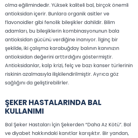
olma eğilimindedir. Yüksek kaliteli bal, birçok önemli
antioksidan içerir. Bunlara organik asitler ve
flavonoidler gibi fenolik bileşikler dahildir. Bilim
adamları, bu bileşiklerin kombinasyonunun bala
antioksidan gücünü verdiğine inanıyor. İlginç bir
şekilde, iki çalışma karabuğday balının kanınızın
antioksidan değerini arttırdığını göstermiştir.
Antioksidanlar, kalp krizi, felç ve bazı kanser türlerinin
riskinin azalmasıyla ilişkilendirilmiştir. Ayrıca göz
sağlığını da geliştirebilirler.
ŞEKER HASTALARINDA BAL
KULLANIMI
Bal Şeker Hastaları İçin Şekerden “Daha Az Kötü”. Bal
ve diyabet hakkındaki kanıtlar karışıktır. Bir yandan,