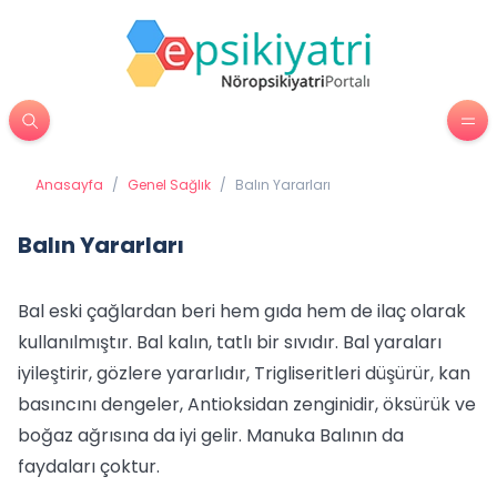
Anasayfa
/
Genel Sağlık
/
Balın Yararları
Balın Yararları
Bal eski çağlardan beri hem gıda hem de ilaç olarak
kullanılmıştır. Bal kalın, tatlı bir sıvıdır. Bal yaraları
iyileştirir, gözlere yararlıdır, Trigliseritleri düşürür, kan
basıncını dengeler, Antioksidan zenginidir, öksürük ve
boğaz ağrısına da iyi gelir. Manuka Balının da
faydaları çoktur.