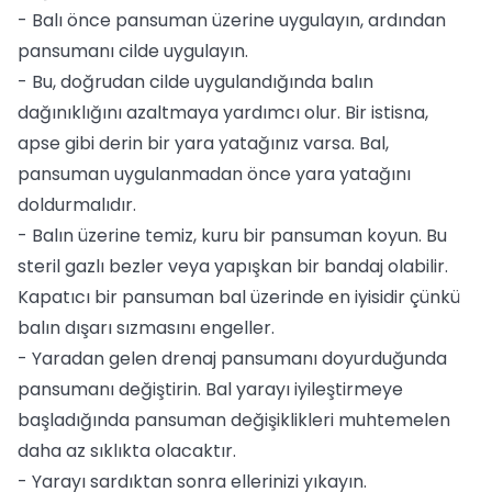
- Balı önce pansuman üzerine uygulayın, ardından
pansumanı cilde uygulayın.
- Bu, doğrudan cilde uygulandığında balın
dağınıklığını azaltmaya yardımcı olur. Bir istisna,
apse gibi derin bir yara yatağınız varsa. Bal,
pansuman uygulanmadan önce yara yatağını
doldurmalıdır.
- Balın üzerine temiz, kuru bir pansuman koyun. Bu
steril gazlı bezler veya yapışkan bir bandaj olabilir.
Kapatıcı bir pansuman bal üzerinde en iyisidir çünkü
balın dışarı sızmasını engeller.
- Yaradan gelen drenaj pansumanı doyurduğunda
pansumanı değiştirin. Bal yarayı iyileştirmeye
başladığında pansuman değişiklikleri muhtemelen
daha az sıklıkta olacaktır.
- Yarayı sardıktan sonra ellerinizi yıkayın.