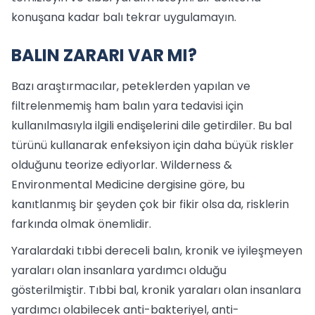
konuşana kadar balı tekrar uygulamayın.
BALIN ZARARI VAR MI?
Bazı araştırmacılar, peteklerden yapılan ve
filtrelenmemiş ham balın yara tedavisi için
kullanılmasıyla ilgili endişelerini dile getirdiler. Bu bal
türünü kullanarak enfeksiyon için daha büyük riskler
olduğunu teorize ediyorlar. Wilderness &
Environmental Medicine dergisine göre, bu
kanıtlanmış bir şeyden çok bir fikir olsa da, risklerin
farkında olmak önemlidir.
Yaralardaki tıbbi dereceli balın, kronik ve iyileşmeyen
yaraları olan insanlara yardımcı olduğu
gösterilmiştir. Tıbbi bal, kronik yaraları olan insanlara
yardımcı olabilecek anti-bakteriyel, anti-