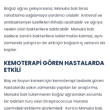
Boğaz ağrısı çekiyorsanız, Manuka balı biraz
rahatlama sağlamaya yardımcı olabilir. Antiviral ve
antibakteriyel özellikleri iltihabı azaltabilir ve ağrıya
neden olan bakterilere saldırabilir. Manuka balı
sadece zararlı bakterilere saldırmakla kalmaz, aynı
zamanda yatıştırıcı bir etki için boğazın iç astarını da
kaplar.
KEMOTERAPİ GÖREN HASTALARDA
ETKİLİ
Baş ve boyun kanseri için kemoterapi tedavisi gören
hastalarda yakın zamanda yapılan bir araştırma,
Manuka balı tüketmenin boğaz ağrısından sorumlu
bir bakteri türü olan Streptococcus mutans
üzerindeki etkilerini gözlemledi. Ayrıca Manuka balı,