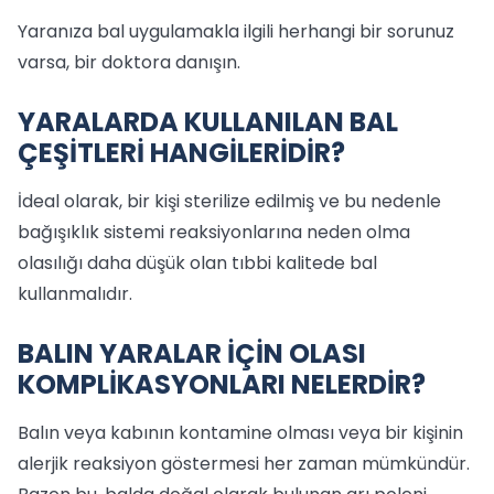
Yaranıza bal uygulamakla ilgili herhangi bir sorunuz
varsa, bir doktora danışın.
YARALARDA KULLANILAN BAL
ÇEŞİTLERİ HANGİLERİDİR?
İdeal olarak, bir kişi sterilize edilmiş ve bu nedenle
bağışıklık sistemi reaksiyonlarına neden olma
olasılığı daha düşük olan tıbbi kalitede bal
kullanmalıdır.
BALIN YARALAR İÇİN OLASI
KOMPLİKASYONLARI NELERDİR?
Balın veya kabının kontamine olması veya bir kişinin
alerjik reaksiyon göstermesi her zaman mümkündür.