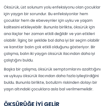
Öksürük, üst solunum yolu enfeksiyonu olan çocuklar
için yaygın bir sorundur. Bu enfeksiyonlar hem
çocuklar hem de ebeveynler için uyku ve yaşam
kalitesini etkileyebilir. Bununla birlikte, öksürük için
ana ilaçlar her zaman etkili değildir ve yan etkileri
olabilir. İlginç bir şekilde bal daha iyi bir seçim olabilir
ve kanıtlar balın çok etkili olduğunu gösteriyor. Bir
çalışma, balın iki yaygın öksürük ilacından daha iyi
çalıştığını buldu.
Başka bir çalışma, öksürük semptomlarını azalttığını
ve uykuyu öksürük ilacından daha fazla iyileştirdiğini
buldu. Bununla birlikte, botulizm riskinden dolayı bir
yaşın altındaki çocuklara asla bal verilmemelidir.
ÖKSÜRÜĞE İYİ GELİR