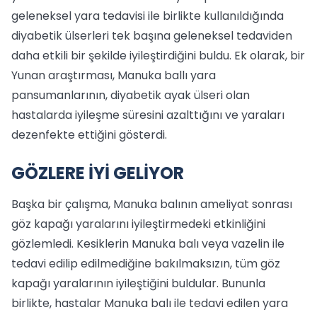
geleneksel yara tedavisi ile birlikte kullanıldığında
diyabetik ülserleri tek başına geleneksel tedaviden
daha etkili bir şekilde iyileştirdiğini buldu. Ek olarak, bir
Yunan araştırması, Manuka ballı yara
pansumanlarının, diyabetik ayak ülseri olan
hastalarda iyileşme süresini azalttığını ve yaraları
dezenfekte ettiğini gösterdi.
GÖZLERE İYİ GELİYOR
Başka bir çalışma, Manuka balının ameliyat sonrası
göz kapağı yaralarını iyileştirmedeki etkinliğini
gözlemledi. Kesiklerin Manuka balı veya vazelin ile
tedavi edilip edilmediğine bakılmaksızın, tüm göz
kapağı yaralarının iyileştiğini buldular. Bununla
birlikte, hastalar Manuka balı ile tedavi edilen yara