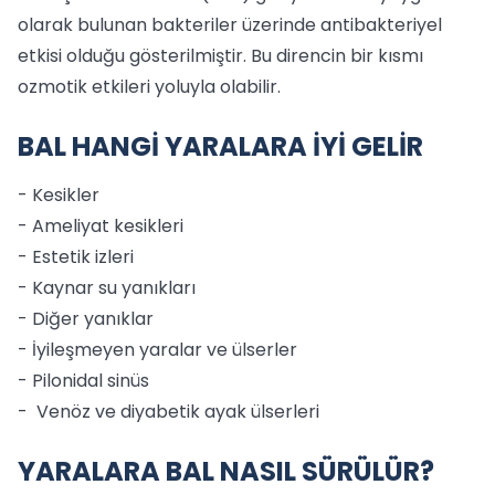
olarak bulunan bakteriler üzerinde antibakteriyel
etkisi olduğu gösterilmiştir. Bu direncin bir kısmı
ozmotik etkileri yoluyla olabilir.
BAL HANGİ YARALARA İYİ GELİR
- Kesikler
- Ameliyat kesikleri
- Estetik izleri
- Kaynar su yanıkları
- Diğer yanıklar
- İyileşmeyen yaralar ve ülserler
- Pilonidal sinüs
- Venöz ve diyabetik ayak ülserleri
YARALARA BAL NASIL SÜRÜLÜR?