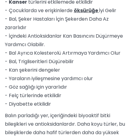
-
Kanser
türlerini etkilemede etkilidir
- Çocuklarda ve erişkinlerde
öksürüğe
İyi Gelir
- Bal, Şeker Hastaları İçin Şekerden Daha Az
zararlıdır
- İçindeki Antioksidanlar Kan Basıncını Düşürmeye
Yardımcı Olabilir.
- Bal Ayrıca Kolesterolü Artırmaya Yardımcı Olur
- Bal, Trigliseritleri Düşürebilir
- Kan şekerini dengeler
- Yaraların iyileşmesine yardımcı olur
- Göz sağlığı için yararlıdır
- Felç türlerinde etkilidir
- Diyabette etkilidir
Balın parladığı yer, içeriğindeki biyoaktif bitki
bileşikleri ve antioksidanlardır. Daha koyu türler, bu
bileşiklerde daha hafif türlerden daha da yüksek