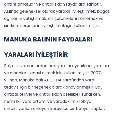
antiinflamatuar ve antioksidan faydalara sahiptir.
Aslında geleneksel olarak yaraları iyileştirmek, boğaz
ağrılarını yatıştırmak, diş çürümelerini önlemek ve
sindirim sorunlarını iyileştirmek için kullanılmıştır.
MANUKA BALININ FAYDALARI
YARALARI İYİLEŞTİRİR
Bal, eski zamanlardan beri yaraları, yanıkları, yaraları
ve çıbanları tedavi etmek için kullanılmıştır. 2007
yılında, Manuka balı ABD FDA tarafından yara
tedavisi için bir seçenek olarak onaylanmıştır. Bal,
antibakteriyel ve antioksidan özellikler sunarken,
nemli bir yara ortamı ve yaradaki mikrobiyal
enfeksiyonları önleyen koruyucu bir bariyer sağlar.