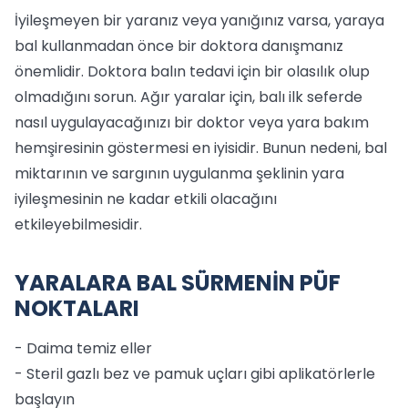
İyileşmeyen bir yaranız veya yanığınız varsa, yaraya
bal kullanmadan önce bir doktora danışmanız
önemlidir. Doktora balın tedavi için bir olasılık olup
olmadığını sorun. Ağır yaralar için, balı ilk seferde
nasıl uygulayacağınızı bir doktor veya yara bakım
hemşiresinin göstermesi en iyisidir. Bunun nedeni, bal
miktarının ve sargının uygulanma şeklinin yara
iyileşmesinin ne kadar etkili olacağını
etkileyebilmesidir.
YARALARA BAL SÜRMENİN PÜF
NOKTALARI
- Daima temiz eller
- Steril gazlı bez ve pamuk uçları gibi aplikatörlerle
başlayın