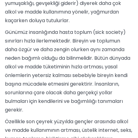
yumuşaklığı, gevşekliği giderir) diyerek daha çok
alkol ve madde kullanımına yönelir, yağmurdan
kaçarken doluya tutulurlar.
Günümüz insanlığında hasta toplum (sick society)
sınırları hızla ilerlemektedir. Bireyin ve toplumun
daha özgür ve daha zengin olurken aynı zamanda
neden bağımlı olduğu da bilinmelidir. Bütün dünyada
alkol ve madde tüketiminin hızla artması, yasal
önlemlerin yetersiz kalması sebebiyle bireyin kendi
başına mücadele etmesini gerektirir. İnsanların,
sorunlarına çare olacak daha gerçekçi yollar
bulmaları için kendilerini ve bağımlılığı tanımaları
gerekir.
Özellikle son çeyrek yüzyılda gençler arasında alkol
ve madde kullanımının artması, üstelik internet, seks,