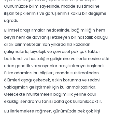
Günümüzde bilim sayesinde, madde suistimaline
ilişkin tepkilerimiz ve görüşlerimiz köklü bir değişime
uğradı.
Bilimsel araştırmalar neticesinde, bağımlılığın hem
beyni hem de davranışı etkileyen bir hastalık olduğu
artık bilinmektedir. Son yıllarda hız kazanan
çalışmalarla, biyolojik ve çevresel pek çok faktör
belirlendi ve hastalığın gelişimine ve ilerlemesine etki
eden genetik varyasyonlar araştırılmaya başlandı.
Bilim adamları bu bilgileri, madde suistimalinden
ölümleri aşağı çekecek, etkin korunma ve tedavi
yaklaşımları geliştirmek için kullanmaktadırlar.
Gelecekte muhtemelen bağımlılık yerine ödül
eksikliği sendromu tanısı daha çok kullanılacaktır.
Bu ilerlemelere rağmen, günümüzde pek çok kişi