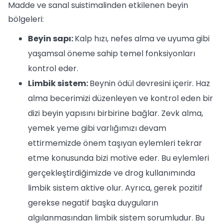
Madde ve sanal suistimalinden etkilenen beyin
bölgeleri:
Beyin sapı:
Kalp hızı, nefes alma ve uyuma gibi
yaşamsal öneme sahip temel fonksiyonları
kontrol eder.
Limbik sistem:
Beynin ödül devresini içerir. Haz
alma becerimizi düzenleyen ve kontrol eden bir
dizi beyin yapısını birbirine bağlar. Zevk alma,
yemek yeme gibi varlığımızı devam
ettirmemizde önem taşıyan eylemleri tekrar
etme konusunda bizi motive eder. Bu eylemleri
gerçekleştirdiğimizde ve drog kullanımında
limbik sistem aktive olur. Ayrıca, gerek pozitif
gerekse negatif başka duyguların
algılanmasından limbik sistem sorumludur. Bu