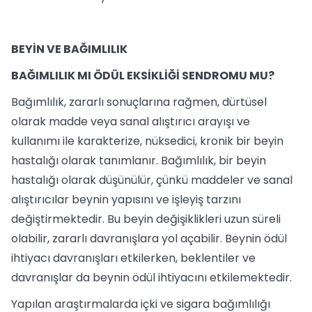
BEYİN VE BAĞIMLILIK
BAĞIMLILIK MI ÖDÜL EKSİKLİĞİ SENDROMU MU?
Bağımlılık, zararlı sonuçlarına rağmen, dürtüsel
olarak madde veya sanal alıştırıcı arayışı ve
kullanımı ile karakterize, nüksedici, kronik bir beyin
hastalığı olarak tanımlanır. Bağımlılık, bir beyin
hastalığı olarak düşünülür, çünkü maddeler ve sanal
alıştırıcılar beynin yapısını ve işleyiş tarzını
değiştirmektedir. Bu beyin değişiklikleri uzun süreli
olabilir, zararlı davranışlara yol açabilir. Beynin ödül
ihtiyacı davranışları etkilerken, beklentiler ve
davranışlar da beynin ödül ihtiyacını etkilemektedir.
Yapılan araştırmalarda içki ve sigara bağımlılığı