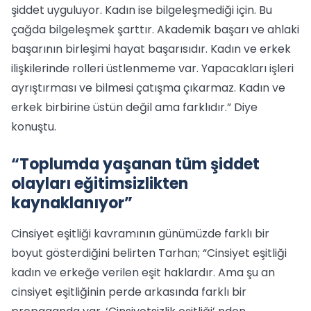
şiddet uyguluyor. Kadın ise bilgeleşmediği için. Bu
çağda bilgeleşmek şarttır. Akademik başarı ve ahlaki
başarının birleşimi hayat başarısıdır. Kadın ve erkek
ilişkilerinde rolleri üstlenmeme var. Yapacakları işleri
ayrıştırması ve bilmesi çatışma çıkarmaz. Kadın ve
erkek birbirine üstün değil ama farklıdır.” Diye
konuştu.
“Toplumda yaşanan tüm şiddet
olayları eğitimsizlikten
kaynaklanıyor”
Cinsiyet eşitliği kavramının günümüzde farklı bir
boyut gösterdiğini belirten Tarhan; “Cinsiyet eşitliği
kadın ve erkeğe verilen eşit haklardır. Ama şu an
cinsiyet eşitliğinin perde arkasında farklı bir