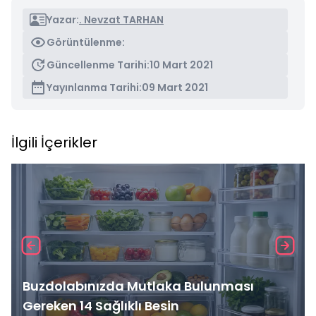
Yazar:
. Nevzat TARHAN
Görüntülenme:
Güncellenme Tarihi:
10 Mart 2021
Yayınlanma Tarihi:
09 Mart 2021
İlgili İçerikler
Buzdolabınızda Mutlaka Bulunması
Gereken 14 Sağlıklı Besin