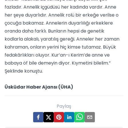
fazladır. Annelik içgüdüsü her kadında vardır. Anne
her şeye duyarlıdır. Annelik rolü bir erkeğe verilse o
çocuğa bakamaz. Annelerin duyarlılığı erkeklere
oranda daha farklı. Bunların hepsi de genetik
kodlarla alakalı, yaratılış gereği. Anneler her zaman
kahraman, onların yerini hiç kimse tutamaz. Büyük
fedakârlıkları oluyor. Kur’an-ı Kerim’de anne ve
babaya öf bile demeyin diyor. Kıymetini bilelim.”
Şeklinde konuştu.
Üsküdar Haber Ajansı (ÜHA)
Paylaş