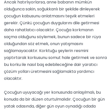
Ancak hatırlıyorlarsa, anne babanın mümkün
olduğunca sakin, soğukkanlı bir şekilde dinleyerek
çocuğun kabusunu anlatmasını teşvik etmeleri
gerekir. Çünkü çocuğun duygularını dile getirmesi
daha rahatlatıcı olacaktır. Çocuğa korkmanın
saçma olduğunu söylemek, bunun sadece bir rüya
olduğundan söz etmek, onun yatışmasını
sağlamayacaktır. Korktuğu şeylerin resmini
yaptırtarak korkusunu somut hale getirmek ve sonra
bu korku ile nasıl baş edebileceğine dair yaratıcı
çözüm yolları üretmesini sağlamakta yardımcı
olacaktır.
Çocuğun uyuyacağı yer konusunda anlaşılmalı, bu
konuda da bir düzen oturtulmalıdır. Çocuğun bir gün
yatak odasında, diğer gün oyun oynadığı odada