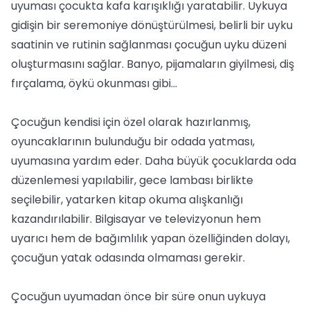
uyuması çocukta kafa karışıklığı yaratabilir. Uykuya
gidişin bir seremoniye dönüştürülmesi, belirli bir uyku
saatinin ve rutinin sağlanması çocuğun uyku düzeni
oluşturmasını sağlar. Banyo, pijamaların giyilmesi, diş
fırçalama, öykü okunması gibi...
Çocuğun kendisi için özel olarak hazırlanmış,
oyuncaklarının bulunduğu bir odada yatması,
uyumasına yardım eder. Daha büyük çocuklarda oda
düzenlemesi yapılabilir, gece lambası birlikte
seçilebilir, yatarken kitap okuma alışkanlığı
kazandırılabilir. Bilgisayar ve televizyonun hem
uyarıcı hem de bağımlılık yapan özelliğinden dolayı,
çocuğun yatak odasında olmaması gerekir.
Çocuğun uyumadan önce bir süre onun uykuya