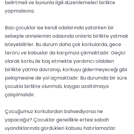
belirtmeli ve bununla ilgili düzenlemeleri birlikte
yapmalısınız.
Bazı çocuklar ise kendi odalarında yatarken bir
sebeple annelerinin odasında onlarla birlikte yatmak
isteyebilirler. Bu durum daha çok korkularda, gece
terörü ve kabuslar da karşımıza çıkmaktadır. Geçici
olarak korku ile baş etmekte yardımcı olabilen
birlikte yatma davranışı, korkuyu gidermeyeceği gibi
pekişmesine de yol açmaktadır. Bu durumda bir süre
çocukla birlikte olunmalı, kaygısı azaltılmaya
çalışılmalıdır.
Çocuğumuz korkulardan bahsediyorsa ne
yapacağız? Çocuklar genellikle ertesi sabah
uyandıklarında gördükleri kabusu hatırlamazlar.