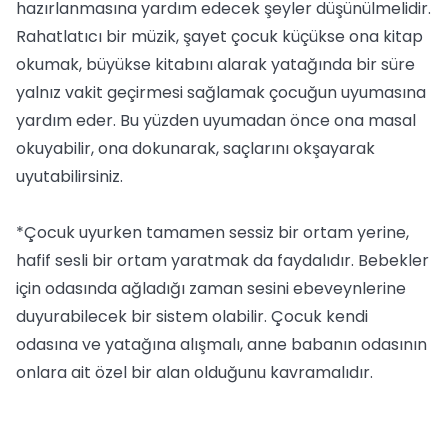
hazırlanmasına yardım edecek şeyler düşünülmelidir.
Rahatlatıcı bir müzik, şayet çocuk küçükse ona kitap
okumak, büyükse kitabını alarak yatağında bir süre
yalnız vakit geçirmesi sağlamak çocuğun uyumasına
yardım eder. Bu yüzden uyumadan önce ona masal
okuyabilir, ona dokunarak, saçlarını okşayarak
uyutabilirsiniz.
*Çocuk uyurken tamamen sessiz bir ortam yerine,
hafif sesli bir ortam yaratmak da faydalıdır. Bebekler
için odasında ağladığı zaman sesini ebeveynlerine
duyurabilecek bir sistem olabilir. Çocuk kendi
odasına ve yatağına alışmalı, anne babanın odasının
onlara ait özel bir alan olduğunu kavramalıdır.