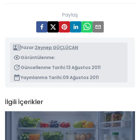
Paylaş
Yazar:
Zeynep GÜÇLÜCAN
Görüntülenme:
Güncellenme Tarihi:
13 Ağustos 2011
Yayınlanma Tarihi:
09 Ağustos 2011
İlgili İçerikler