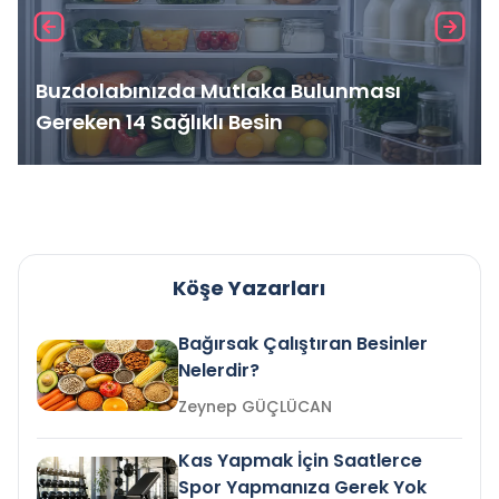
Buzdolabınızda Mutlaka Bulunması
Gereken 14 Sağlıklı Besin
Köşe Yazarları
Bağırsak Çalıştıran Besinler
Nelerdir?
Zeynep GÜÇLÜCAN
Kas Yapmak İçin Saatlerce
Spor Yapmanıza Gerek Yok