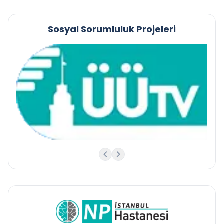
Sosyal Sorumluluk Projeleri