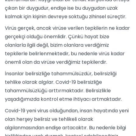
çıkan bir duygudur, endişe ise bu duygudan uzak
kalmak için kişinin devreye soktuğu zihinsel süreçtir.
Virüs gerçek, ancak virüse verilen tepkilerin ne kadar
gerçekçi olduğu önemlidir. Çünkü hayat bize
olanlarla ilgili değil, bizim olanlara verdiğimiz
tepkilerle belirlenmektedir, bu nedenle virüs kadar
önemli olan da virüse verdiğimiz tepkilerdir.
İnsanlar belirsizliğe tahammülsüzdür, belirsizliği
tehlike olarak algılar. Covid-19 belirsizliğe
tahammülsüzlüğü arttırmaktadır. Belirsizlikle
yaşadığımızda kontrol etme ihtiyacı artmaktadır.
Covid-19 yeni virus olduğundan, insan hayatında yeni
olan herşey belirsiz ve tehlikeli olarak
algılanmasından endişe artacaktır. Bu nedenle bilgi