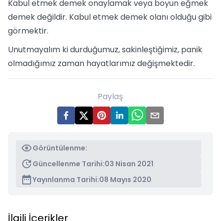
Kabul etmek demek onaylamak veya boyun eğmek
demek değildir. Kabul etmek demek olanı olduğu gibi
görmektir.
Unutmayalım ki durduğumuz, sakinleştiğimiz, panik
olmadığımız zaman hayatlarımız değişmektedir.
Paylaş
Görüntülenme:
Güncellenme Tarihi:
03 Nisan 2021
Yayınlanma Tarihi:
08 Mayıs 2020
İlgili İçerikler