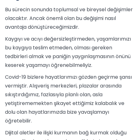
Bu sürecin sonunda toplumsal ve bireysel değişimler
olacaktır. Ancak önemli olan bu değişimi nasıl
avantaja dönüştüreceğimizdir.
Kaygıyı ve acıyı değersizleştirmeden, yaşamlarımızı
bu kaygıya teslim etmeden, olması gereken
tedbirleri almak ve paniğin yaygınlaşmasının önünü
keserek yaşamayı öğrenebilmeliyiz.
Covid-19 bizlere hayatlarımızı gözden geçirme şansı
vermiştir. Alışveriş merkezleri, plazalar arasında
sıkıştırdığımız, fazlasıyla planlı olan, asla
yetiştirememekten şikayet ettiğimiz kalabalık ve
dolu olan hayatlarımızda bize yavaşlamayı
öğretebilir.
Dijital aletler ile ilişki kurmanın bağ kurmak olduğu