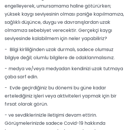
engelleyerek, umursamama haline götürürken;
yüksek kaygı seviyesinin olması paniğe kapılmamıza,
sağlıklı düşünce, duygu ve davranışlardan uzak
olmamıza sebebiyet verecektir. Gerçekçi kaygı
seviyesinde kalabilmem için neler yapabiliriz?
- Bilgi kirliliğinden uzak durmalı, sadece olumsuz
bilgiye değil; olumlu bilgilere de odaklanmalısınız.
- medya ve/veya medyadan kendinizi uzak tutmaya
çaba sarf edin.
- Evde geçirdiğiniz bu dönemi bu güne kadar
ertelediğiniz işleri veya aktiviteleri yapmak için bir
fırsat olarak görün.
- ve sevdiklerinizle iletişimi devam ettirin.
Görüşmelerinizde sadece Covid-19 hakkında