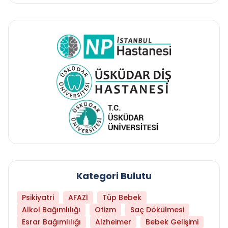
Kategori Bulutu
Psikiyatri
AFAZİ
Tüp Bebek
Alkol Bağımlılığı
Otizm
Saç Dökülmesi
Esrar Bağımlılığı
Alzheimer
Bebek Gelişimi