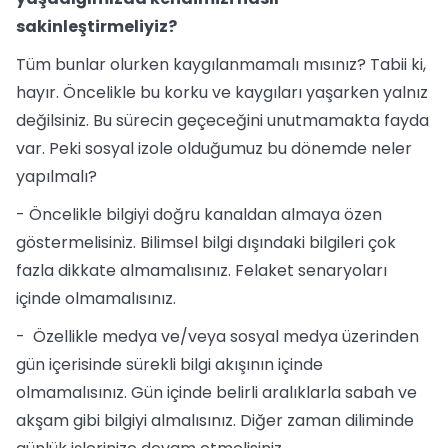
sakinleştirmeliyiz?
Tüm bunlar olurken kaygılanmamalı mısınız? Tabii ki,
hayır. Öncelikle bu korku ve kaygıları yaşarken yalnız
değilsiniz. Bu sürecin geçeceğini unutmamakta fayda
var. Peki sosyal izole olduğumuz bu dönemde neler
yapılmalı?
- Öncelikle bilgiyi doğru kanaldan almaya özen
göstermelisiniz. Bilimsel bilgi dışındaki bilgileri çok
fazla dikkate almamalısınız. Felaket senaryoları
içinde olmamalısınız.
- Özellikle medya ve/veya sosyal medya üzerinden
gün içerisinde sürekli bilgi akışının içinde
olmamalısınız. Gün içinde belirli aralıklarla sabah ve
akşam gibi bilgiyi almalısınız. Diğer zaman diliminde