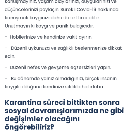
konuşmayınız, yaşam olaylarınızı, duygularınızı ve
düşüncelerinizi paylaşın. Sürekli Covid-19 hakkında
konuşmak kaygınızı daha da arttıracaktır.
Unutmayın ki kaygı ve panik bulaşıcıdır.
- Hobilerinize ve kendinize vakit ayırın.
- Düzenli uykunuza ve sağlıklı beslenmenize dikkat
edin.
- Düzenli nefes ve gevşeme egzersizleri yapın.
- Bu dönemde yalnız olmadığınızı, birçok insanın
kaygılı olduğunu kendinize sıklıkla hatırlatın.
Karantina süreci bittikten sonra
sosyal davranışlarımızda ne gibi
değişimler olacağını
öngörebiliriz?