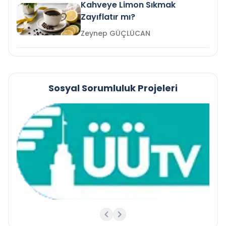
Kahveye Limon Sıkmak
Zayıflatır mı?
Zeynep GÜÇLÜCAN
Sosyal Sorumluluk Projeleri