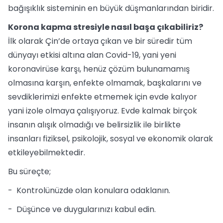
bağışıklık sisteminin en büyük düşmanlarından biridir.
Korona kapma stresiyle nasıl başa çıkabiliriz?
İlk olarak Çin’de ortaya çıkan ve bir süredir tüm
dünyayı etkisi altına alan Covid-19, yani yeni
koronavirüse karşı, henüz çözüm bulunamamış
olmasına karşın, enfekte olmamak, başkalarını ve
sevdiklerimizi enfekte etmemek için evde kalıyor
yani izole olmaya çalışıyoruz. Evde kalmak birçok
insanın alışık olmadığı ve belirsizlik ile birlikte
insanları fiziksel, psikolojik, sosyal ve ekonomik olarak
etkileyebilmektedir.
Bu süreçte;
- Kontrolünüzde olan konulara odaklanın.
- Düşünce ve duygularınızı kabul edin.