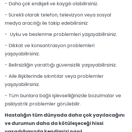
- Daha çok endişeli ve kaygılı olabilirsiniz.
- Sürekli olarak telefon, televizyon veya sosyal
medya aracılığı ile takip edebilirsiniz
- Uyku ve beslenme problemleri yaşayabilirsiniz.
- Dikkat ve konsantrasyon problemleri
yaşayabilirsiniz.
- Belirsizliğin yarattığı güvensizlik yaşayabilirsiniz.
- Aile ilişkilerinde sıkıntılar veya problemler
yaşayabilirsiniz.
- Tüm bunlara bağlı işlevselliğinizde bozulmalar ve
psikiyatrik problemler görülebilir.
Hastalığın tüm dünyada daha çok yayılacağını
ve durumun daha da kötüleşeceği hissi
yaşadığımızda kendimizi nasıl