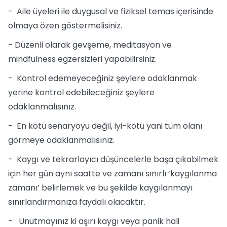
- Aile üyeleri ile duygusal ve fiziksel temas içerisinde
olmaya özen göstermelisiniz.
- Düzenli olarak gevşeme, meditasyon ve
mindfulness egzersizleri yapabilirsiniz.
- Kontrol edemeyeceğiniz şeylere odaklanmak
yerine kontrol edebileceğiniz şeylere
odaklanmalısınız.
- En kötü senaryoyu değil, iyi-kötü yani tüm olanı
görmeye odaklanmalısınız.
- Kaygı ve tekrarlayıcı düşüncelerle başa çıkabilmek
için her gün aynı saatte ve zamanı sınırlı ‘kaygılanma
zamanı’ belirlemek ve bu şekilde kaygılanmayı
sınırlandırmanıza faydalı olacaktır.
- Unutmayınız ki aşırı kaygı veya panik hali