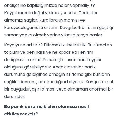
endişesine kapıldığımızda neler yapmalıyız?
Kaygılanmak doğal ve koruyucudur. Tedbirler
almamızı sağlar, kurallara uymamızı ve
koruyuculuğumuzu arttırır. Kaygı belli bir sınırı geçtiği
zaman yapıcı olmak yerine yıkıcı olmaya başlar.
Kaygıyı ne arttırır? Bilinmezlik-belirsizlik. Bu süreçten
toplum ve ben nasıl ve ne kadar etkilenirim
dediğimizde artar. Bu süreçte insanların kaygısı
olduğunu görebiliyoruz. Ancak insanlar panik
durumuna geldiğinde örneğin istifleme gibi bunların
sağlıklı davranışlar olmadığını biliyoruz. Kaygı normal
bir duygudur, aşırı olması veya olmaması anormal bir
durumdur.
Bu panik durumu bizleri olumsuz nasıl
etkileyecektir?