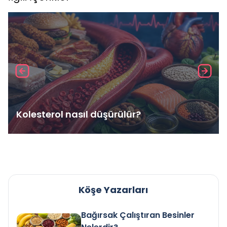
Kolesterol nasıl düşürülür?
Köşe Yazarları
Bağırsak Çalıştıran Besinler