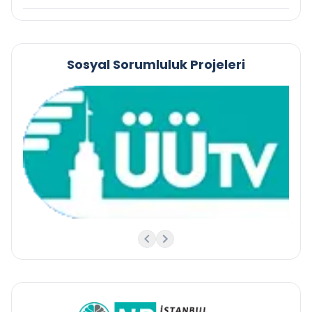
Sosyal Sorumluluk Projeleri