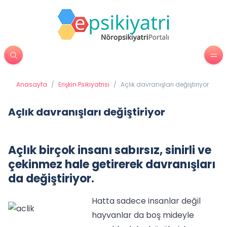
Anasayfa
/
Erişkin Psikiyatrisi
/
Açlık davranışları değiştiriyor
Açlık davranışları değiştiriyor
Açlık birçok insanı sabırsız, sinirli ve
çekinmez hale getirerek davranışları
da değiştiriyor.
Hatta sadece insanlar değil
hayvanlar da boş mideyle