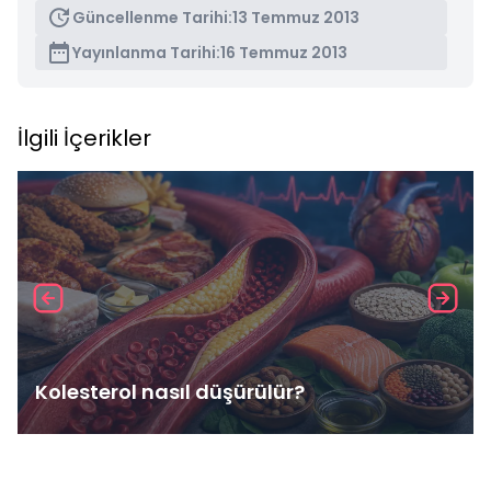
Güncellenme Tarihi:
13 Temmuz 2013
Yayınlanma Tarihi:
16 Temmuz 2013
İlgili İçerikler
Kolesterol nasıl düşürülür?