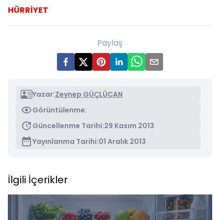
HÜRRİYET
Paylaş
Yazar:
Zeynep GÜÇLÜCAN
Görüntülenme:
Güncellenme Tarihi:
29 Kasım 2013
Yayınlanma Tarihi:
01 Aralık 2013
İlgili İçerikler