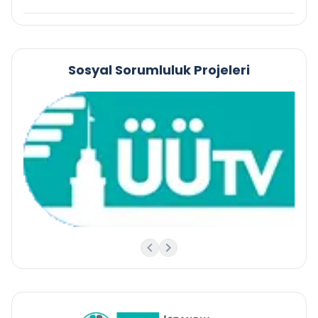
Sosyal Sorumluluk Projeleri