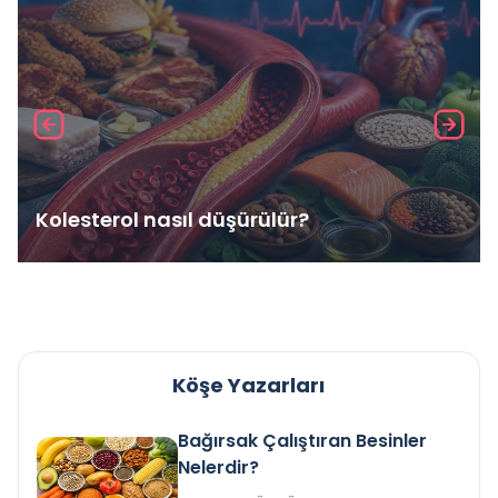
Kolesterol nasıl düşürülür?
Köşe Yazarları
Bağırsak Çalıştıran Besinler
Nelerdir?