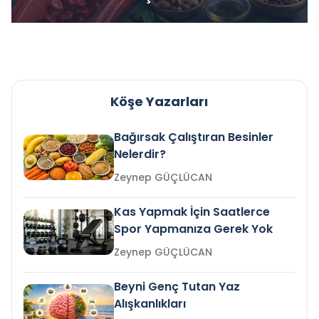
Köşe Yazarları
Bağırsak Çalıştıran Besinler
Nelerdir?
Zeynep GÜÇLÜCAN
Kas Yapmak İçin Saatlerce
Spor Yapmanıza Gerek Yok
Zeynep GÜÇLÜCAN
Beyni Genç Tutan Yaz
Alışkanlıkları