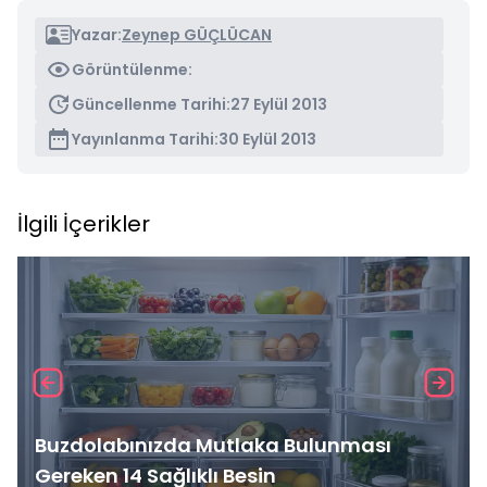
Yazar:
Zeynep GÜÇLÜCAN
Görüntülenme:
Güncellenme Tarihi:
27 Eylül 2013
Yayınlanma Tarihi:
30 Eylül 2013
İlgili İçerikler
Buzdolabınızda Mutlaka Bulunması
Gereken 14 Sağlıklı Besin