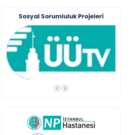
Sosyal Sorumluluk Projeleri