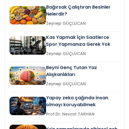
Bağırsak Çalıştıran Besinler
Nelerdir?
Zeynep GÜÇLÜCAN
Kas Yapmak İçin Saatlerce
Spor Yapmanıza Gerek Yok
Zeynep GÜÇLÜCAN
Beyni Genç Tutan Yaz
Alışkanlıkları
Zeynep GÜÇLÜCAN
Yapay zeka çağında insan
olmayı koruyabilmek
Prof.Dr. Nevzat TARHAN