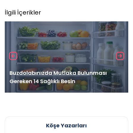
İlgili İçerikler
Buzdolabınızda Mutlaka Bulunması
Gereken 14 Sağlıklı Besin
Köşe Yazarları