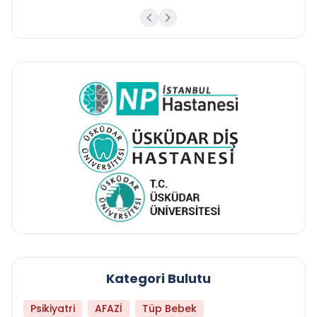
Kategori Bulutu
Psikiyatri
AFAZİ
Tüp Bebek