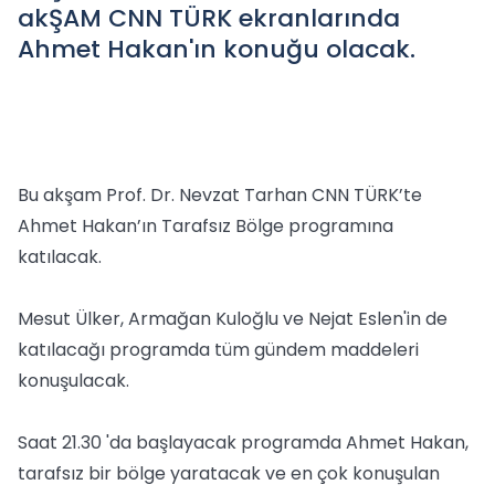
akŞAM CNN TÜRK ekranlarında
Ahmet Hakan'ın konuğu olacak.
Bu akşam Prof. Dr. Nevzat Tarhan CNN TÜRK’te
Ahmet Hakan’ın Tarafsız Bölge programına
katılacak.
Mesut Ülker, Armağan Kuloğlu ve Nejat Eslen'in de
katılacağı programda tüm gündem maddeleri
konuşulacak.
Saat 21.30 'da başlayacak programda Ahmet Hakan,
tarafsız bir bölge yaratacak ve en çok konuşulan