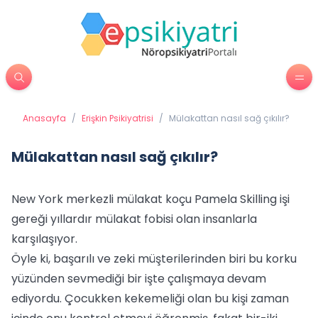
Anasayfa
/
Erişkin Psikiyatrisi
/
Mülakattan nasıl sağ çıkılır?
Mülakattan nasıl sağ çıkılır?
New York merkezli mülakat koçu Pamela Skilling işi
gereği yıllardır mülakat fobisi olan insanlarla
karşılaşıyor.
Öyle ki, başarılı ve zeki müşterilerinden biri bu korku
yüzünden sevmediği bir işte çalışmaya devam
ediyordu. Çocukken kekemeliği olan bu kişi zaman