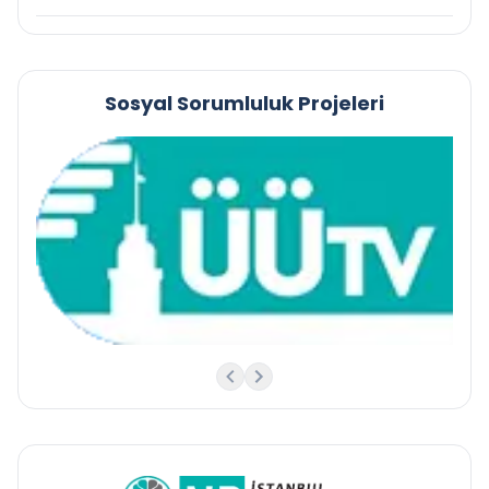
Sosyal Sorumluluk Projeleri