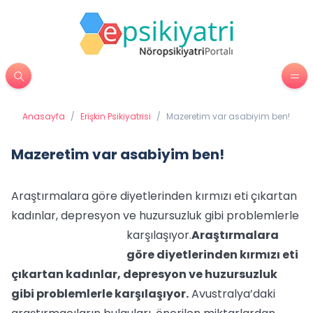
Anasayfa
/
Erişkin Psikiyatrisi
/
Mazeretim var asabiyim ben!
Mazeretim var asabiyim ben!
Araştırmalara göre diyetlerinden kırmızı eti çıkartan
kadınlar, depresyon ve huzursuzluk gibi problemlerle
karşılaşıyor.
Araştırmalara
göre diyetlerinden kırmızı eti
çıkartan kadınlar, depresyon ve huzursuzluk
gibi problemlerle karşılaşıyor.
Avustralya’daki