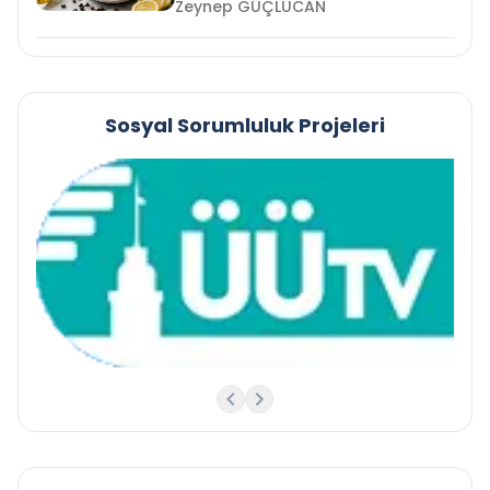
Zeynep GÜÇLÜCAN
Sosyal Sorumluluk Projeleri