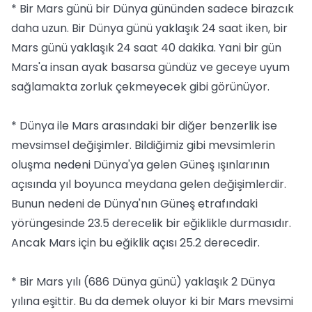
* Bir Mars günü bir Dünya gününden sadece birazcık
daha uzun. Bir Dünya günü yaklaşık 24 saat iken, bir
Mars günü yaklaşık 24 saat 40 dakika. Yani bir gün
Mars'a insan ayak basarsa gündüz ve geceye uyum
sağlamakta zorluk çekmeyecek gibi görünüyor.
* Dünya ile Mars arasındaki bir diğer benzerlik ise
mevsimsel değişimler. Bildiğimiz gibi mevsimlerin
oluşma nedeni Dünya'ya gelen Güneş ışınlarının
açısında yıl boyunca meydana gelen değişimlerdir.
Bunun nedeni de Dünya'nın Güneş etrafındaki
yörüngesinde 23.5 derecelik bir eğiklikle durmasıdır.
Ancak Mars için bu eğiklik açısı 25.2 derecedir.
* Bir Mars yılı (686 Dünya günü) yaklaşık 2 Dünya
yılına eşittir. Bu da demek oluyor ki bir Mars mevsimi