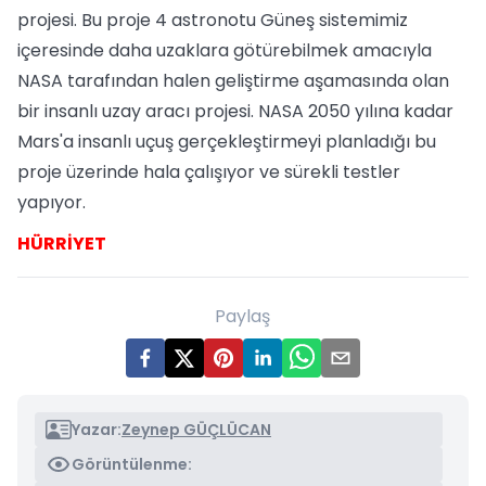
projesi. Bu proje 4 astronotu Güneş sistemimiz
içeresinde daha uzaklara götürebilmek amacıyla
NASA tarafından halen geliştirme aşamasında olan
bir insanlı uzay aracı projesi. NASA 2050 yılına kadar
Mars'a insanlı uçuş gerçekleştirmeyi planladığı bu
proje üzerinde hala çalışıyor ve sürekli testler
yapıyor.
HÜRRİYET
Paylaş
Yazar:
Zeynep GÜÇLÜCAN
Görüntülenme: