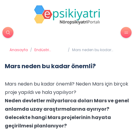
Anasayfa
/
Endüstri
/
Mars neden bu kadar
Psikolojisi
önemli?
Mars neden bu kadar önemli?
Mars neden bu kadar önemli? Neden Mars için birçok
proje yapıldı ve hala yapılıyor?
Neden devletler milyarlarca doları Mars ve genel
anlamda uzay araştırmalarına ayırıyor?
Gelecekte hangi Mars projelerinin hayata
geçirilmesi planlanıyor?