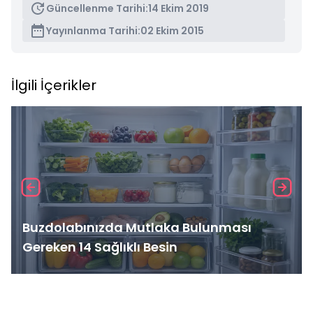
Güncellenme Tarihi:
14 Ekim 2019
Yayınlanma Tarihi:
02 Ekim 2015
İlgili İçerikler
Buzdolabınızda Mutlaka Bulunması
Gereken 14 Sağlıklı Besin