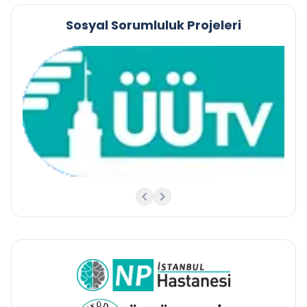
Sosyal Sorumluluk Projeleri