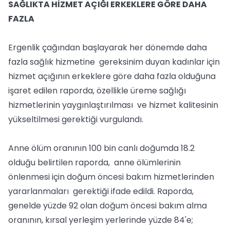
SAĞLIKTA HİZMET AÇIĞI ERKEKLERE GÖRE DAHA
FAZLA
Ergenlik çağından başlayarak her dönemde daha
fazla sağlık hizmetine gereksinim duyan kadınlar için
hizmet açığının erkeklere göre daha fazla olduğuna
işaret edilen raporda, özellikle üreme sağlığı
hizmetlerinin yaygınlaştırılması ve hizmet kalitesinin
yükseltilmesi gerektiği vurgulandı.
Anne ölüm oranının 100 bin canlı doğumda 18.2
olduğu belirtilen raporda, anne ölümlerinin
önlenmesi için doğum öncesi bakım hizmetlerinden
yararlanmaları gerektiği ifade edildi. Raporda,
genelde yüzde 92 olan doğum öncesi bakım alma
oranının, kırsal yerleşim yerlerinde yüzde 84'e;