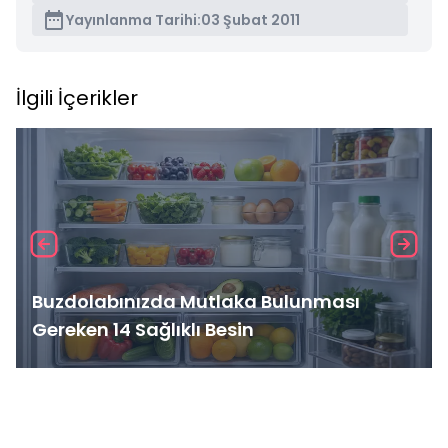
Yayınlanma Tarihi:
03 Şubat 2011
İlgili İçerikler
Buzdolabınızda Mutlaka Bulunması
Gereken 14 Sağlıklı Besin