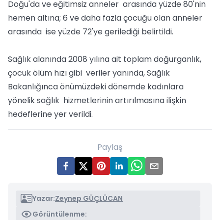
Doğu'da ve eğitimsiz anneler arasında yüzde 80'nin
hemen altına; 6 ve daha fazla çocuğu olan anneler
arasında ise yüzde 72'ye gerilediği belirtildi.
Sağlık alanında 2008 yılına ait toplam doğurganlık,
çocuk ölüm hızı gibi veriler yanında, Sağlık
Bakanlığınca önümüzdeki dönemde kadınlara
yönelik sağlık hizmetlerinin artırılmasına ilişkin
hedeflerine yer verildi.
Paylaş
Yazar:
Zeynep GÜÇLÜCAN
Görüntülenme: