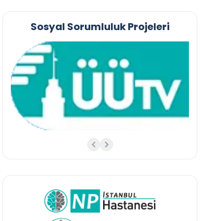
Sosyal Sorumluluk Projeleri