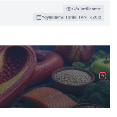
Görüntülenme:
Yayınlanma Tarihi:
11 Aralık 2012