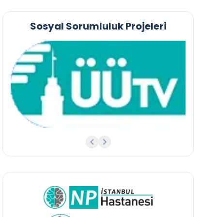
Sosyal Sorumluluk Projeleri