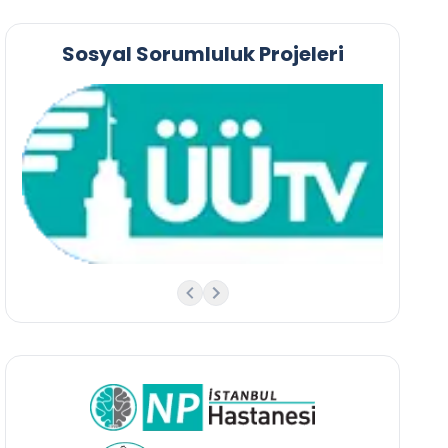
Sosyal Sorumluluk Projeleri