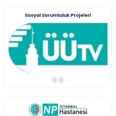
Sosyal Sorumluluk Projeleri