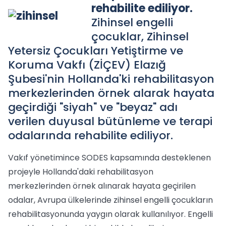
rehabilite ediliyor.
Zihinsel engelli
çocuklar, Zihinsel
Yetersiz Çocukları Yetiştirme ve
Koruma Vakfı (ZİÇEV) Elazığ
Şubesi'nin Hollanda'ki rehabilitasyon
merkezlerinden örnek alarak hayata
geçirdiği "siyah" ve "beyaz" adı
verilen duyusal bütünleme ve terapi
odalarında rehabilite ediliyor.
Vakıf yönetimince SODES kapsamında desteklenen
projeyle Hollanda'daki rehabilitasyon
merkezlerinden örnek alınarak hayata geçirilen
odalar, Avrupa ülkelerinde zihinsel engelli çocukların
rehabilitasyonunda yaygın olarak kullanılıyor. Engelli