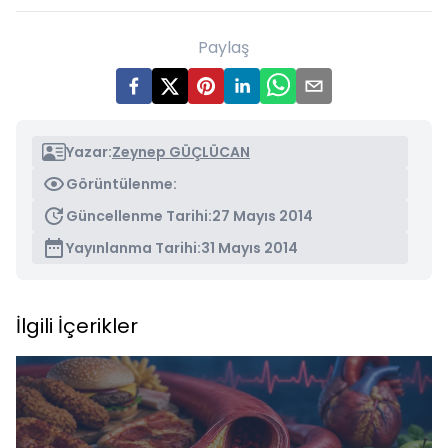
Paylaş
Yazar:
Zeynep GÜÇLÜCAN
Görüntülenme:
Güncellenme Tarihi:
27 Mayıs 2014
Yayınlanma Tarihi:
31 Mayıs 2014
İlgili İçerikler