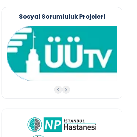
Sosyal Sorumluluk Projeleri