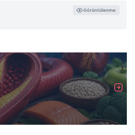
Görüntülenme: