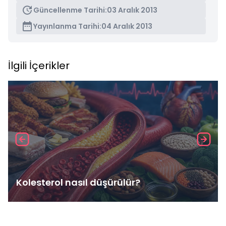
Güncellenme Tarihi:
03 Aralık 2013
Yayınlanma Tarihi:
04 Aralık 2013
İlgili İçerikler
Kolesterol nasıl düşürülür?