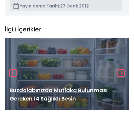
Yayınlanma Tarihi:
27 Ocak 2012
İlgili İçerikler
Buzdolabınızda Mutlaka Bulunması
Gereken 14 Sağlıklı Besin