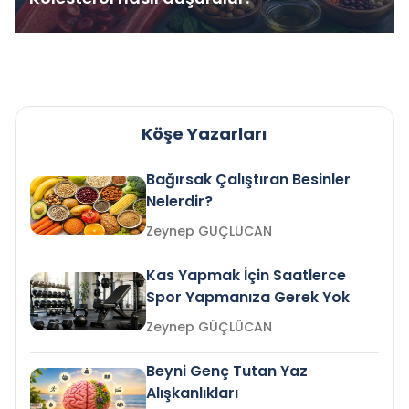
Köşe Yazarları
Bağırsak Çalıştıran Besinler
Nelerdir?
Zeynep GÜÇLÜCAN
Kas Yapmak İçin Saatlerce
Spor Yapmanıza Gerek Yok
Zeynep GÜÇLÜCAN
Beyni Genç Tutan Yaz
Alışkanlıkları