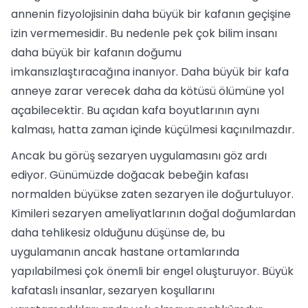
annenin fizyolojisinin daha büyük bir kafanın geçişine
izin vermemesidir. Bu nedenle pek çok bilim insanı
daha büyük bir kafanın doğumu
imkansızlaştıracağına inanıyor. Daha büyük bir kafa
anneye zarar verecek daha da kötüsü ölümüne yol
açabilecektir. Bu açıdan kafa boyutlarının aynı
kalması, hatta zaman içinde küçülmesi kaçınılmazdır.
Ancak bu görüş sezaryen uygulamasını göz ardı
ediyor. Günümüzde doğacak bebeğin kafası
normalden büyükse zaten sezaryen ile doğurtuluyor.
Kimileri sezaryen ameliyatlarının doğal doğumlardan
daha tehlikesiz olduğunu düşünse de, bu
uygulamanın ancak hastane ortamlarında
yapılabilmesi çok önemli bir engel oluşturuyor. Büyük
kafataslı insanlar, sezaryen koşullarını