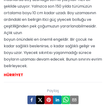
şekilde uzuyor. Yalnızca son 150 yılda türümüzün
ortalama boyu 10 cm kadar uzadı. Boy uzamasının
ardındaki en belirgin itici güç yiyecek bolluğu ve
çeşitliliğinden pek çoğumuzun yararlanabilmesidir.
Açlık uzun
boyun önündeki en önemli engeldir. Bir çocuk ne
kadar sağlıklı beslenirse, o kadar sağlıklı gelişir ve
boyu uzar. Yiyecek sıkıntısı yaşanmadığı sürece
boyların uzaması devam edecek. Bunun sınırını evrim
belirleyecek.
HÜRRİYET
Paylaş