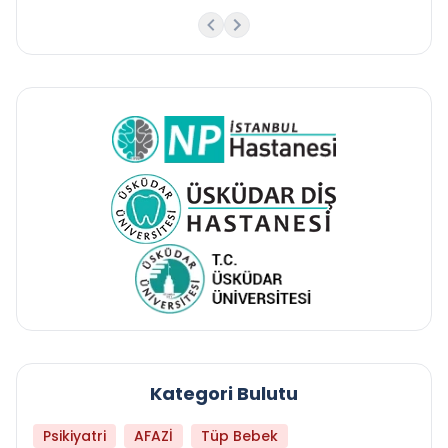
Kategori Bulutu
Psikiyatri
AFAZİ
Tüp Bebek