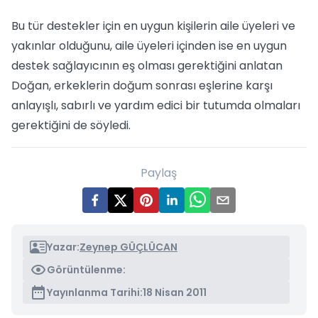
Bu tür destekler için en uygun kişilerin aile üyeleri ve
yakınlar olduğunu, aile üyeleri içinden ise en uygun
destek sağlayıcının eş olması gerektiğini anlatan
Doğan, erkeklerin doğum sonrası eşlerine karşı
anlayışlı, sabırlı ve yardım edici bir tutumda olmaları
gerektiğini de söyledi.
Paylaş
Yazar:
Zeynep GÜÇLÜCAN
Görüntülenme:
Yayınlanma Tarihi:
18 Nisan 2011