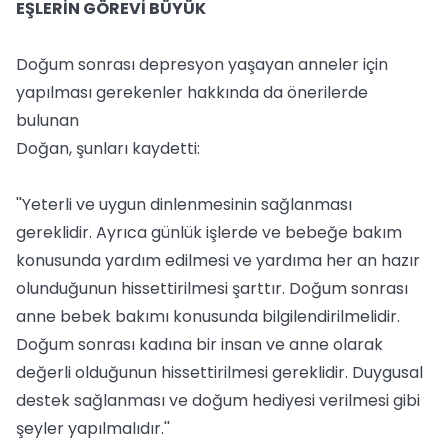
EŞLERİN GÖREVİ BÜYÜK
Doğum sonrası depresyon yaşayan anneler için
yapılması gerekenler hakkında da önerilerde
bulunan
Doğan, şunları kaydetti:
''Yeterli ve uygun dinlenmesinin sağlanması
gereklidir. Ayrıca günlük işlerde ve bebeğe bakım
konusunda yardım edilmesi ve yardıma her an hazır
olunduğunun hissettirilmesi şarttır. Doğum sonrası
anne bebek bakımı konusunda bilgilendirilmelidir.
Doğum sonrası kadına bir insan ve anne olarak
değerli olduğunun hissettirilmesi gereklidir. Duygusal
destek sağlanması ve doğum hediyesi verilmesi gibi
şeyler yapılmalıdır.''