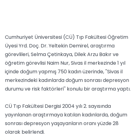
Cumhuriyet Üniversitesi (CÜ) Tıp Fakültesi Öğretim
Üyesi Yrd. Doç. Dr. Yeltekin Demirel, araştırma
görevlileri, Selma Çetinkaya, Dilek Arzu Bakır ve
öğretim görevlisi Naim Nur, Sivas il merkezinde 1 yıl
içinde doğum yapmış 750 kadın üzerinde, ''Sivas il
merkezindeki kadınlarda doğum sonrası depresyon
durumu ve risk faktörleri'' konulu bir araştırma yaptı.
CÜ Tıp Fakültesi Dergisi 2004 yılı 2. sayısında
yayınlanan araştırmaya katılan kadınlarda, doğum
sonrası depresyon yaşayanların oranı yüzde 28
olarak belirlendi.