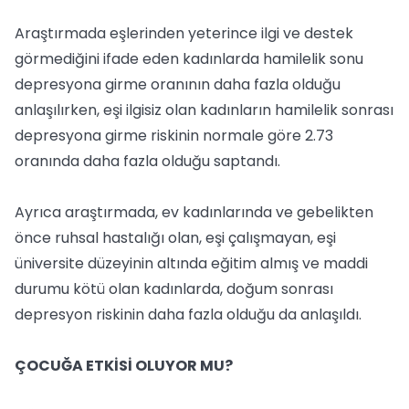
Araştırmada eşlerinden yeterince ilgi ve destek
görmediğini ifade eden kadınlarda hamilelik sonu
depresyona girme oranının daha fazla olduğu
anlaşılırken, eşi ilgisiz olan kadınların hamilelik sonrası
depresyona girme riskinin normale göre 2.73
oranında daha fazla olduğu saptandı.
Ayrıca araştırmada, ev kadınlarında ve gebelikten
önce ruhsal hastalığı olan, eşi çalışmayan, eşi
üniversite düzeyinin altında eğitim almış ve maddi
durumu kötü olan kadınlarda, doğum sonrası
depresyon riskinin daha fazla olduğu da anlaşıldı.
ÇOCUĞA ETKİSİ OLUYOR MU?