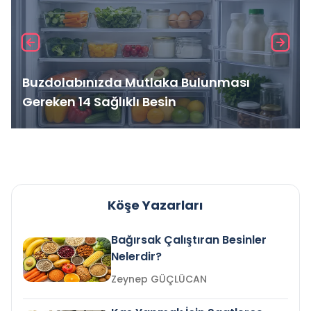
Buzdolabınızda Mutlaka Bulunması
Gereken 14 Sağlıklı Besin
Köşe Yazarları
Bağırsak Çalıştıran Besinler
Nelerdir?
Zeynep GÜÇLÜCAN