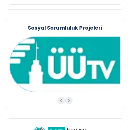
Sosyal Sorumluluk Projeleri