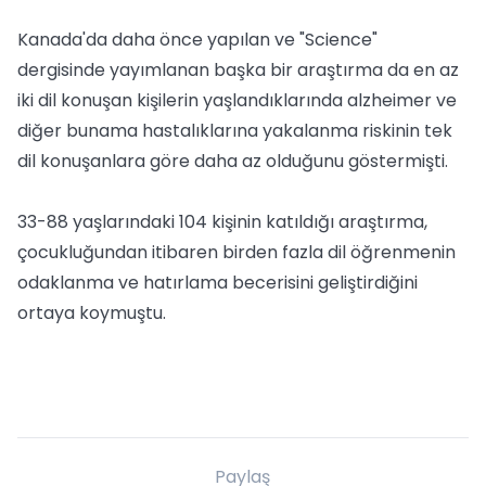
Kanada'da daha önce yapılan ve "Science"
dergisinde yayımlanan başka bir araştırma da en az
iki dil konuşan kişilerin yaşlandıklarında alzheimer ve
diğer bunama hastalıklarına yakalanma riskinin tek
dil konuşanlara göre daha az olduğunu göstermişti.
33-88 yaşlarındaki 104 kişinin katıldığı araştırma,
çocukluğundan itibaren birden fazla dil öğrenmenin
odaklanma ve hatırlama becerisini geliştirdiğini
ortaya koymuştu.
Paylaş