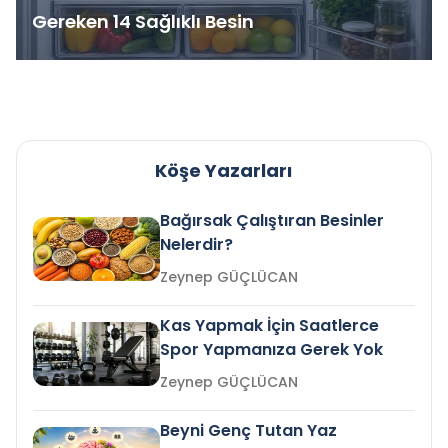
Gereken 14 Sağlıklı Besin
Köşe Yazarları
Bağırsak Çalıştıran Besinler
Nelerdir?
Zeynep GÜÇLÜCAN
Kas Yapmak İçin Saatlerce
Spor Yapmanıza Gerek Yok
Zeynep GÜÇLÜCAN
Beyni Genç Tutan Yaz