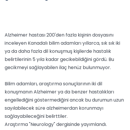
Alzheimer hastası 200'den fazla kişinin dosyasını
inceleyen Kanadalı bilim adamları yıllarca, sık sık iki
ya da daha fazla dil konuşmuş kişilerde hastalık
belirtilerinin 5 yıla kadar gecikebildiğini gördü. Bu
gecikmeyi sağlayabilen ilaç henüz bulunmuyor.
Bilim adamları, araştırma sonuçlarının iki dil
konuşmanın Alzheimer ya da benzer hastalıkları
engellediğini göstermediğini ancak bu durumun uzun
sayılabilecek süre alzheimerdan korunmayı
sağlayabileceğini belirttiler.
Araştırma "Neurology" dergisinde yayımlandı.