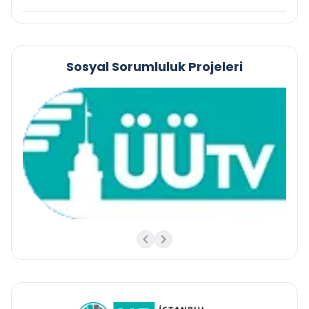
Sosyal Sorumluluk Projeleri