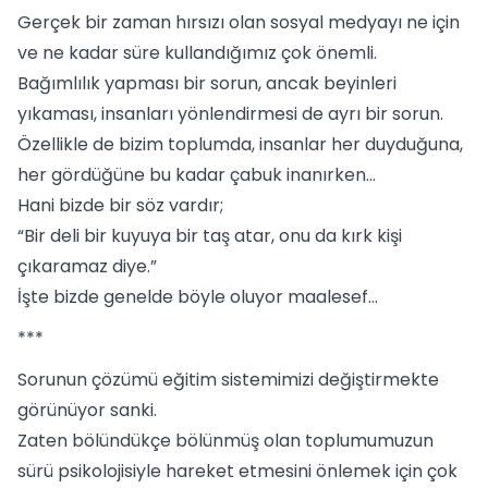
Gerçek bir zaman hırsızı olan sosyal medyayı ne için
ve ne kadar süre kullandığımız çok önemli.
Bağımlılık yapması bir sorun, ancak beyinleri
yıkaması, insanları yönlendirmesi de ayrı bir sorun.
Özellikle de bizim toplumda, insanlar her duyduğuna,
her gördüğüne bu kadar çabuk inanırken...
Hani bizde bir söz vardır;
“Bir deli bir kuyuya bir taş atar, onu da kırk kişi
çıkaramaz diye.”
İşte bizde genelde böyle oluyor maalesef...
***
Sorunun çözümü eğitim sistemimizi değiştirmekte
görünüyor sanki.
Zaten bölündükçe bölünmüş olan toplumumuzun
sürü psikolojisiyle hareket etmesini önlemek için çok