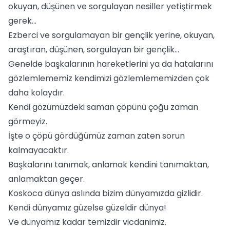
okuyan, düşünen ve sorgulayan nesiller yetiştirmek
gerek...
Ezberci ve sorgulamayan bir gençlik yerine, okuyan,
araştıran, düşünen, sorgulayan bir gençlik...
Genelde başkalarının hareketlerini ya da hatalarını
gözlemlememiz kendimizi gözlemlememizden çok
daha kolaydır.
Kendi gözümüzdeki saman çöpünü çoğu zaman
görmeyiz.
İşte o çöpü gördüğümüz zaman zaten sorun
kalmayacaktır.
Başkalarını tanımak, anlamak kendini tanımaktan,
anlamaktan geçer.
Koskoca dünya aslında bizim dünyamızda gizlidir.
Kendi dünyamız güzelse güzeldir dünya!
Ve dünyamız kadar temizdir vicdanimiz.