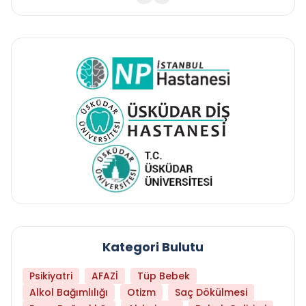
Kategori Bulutu
Psikiyatri
AFAZİ
Tüp Bebek
Alkol Bağımlılığı
Otizm
Saç Dökülmesi