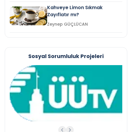
Kahveye Limon Sıkmak
Zayıflatır mı?
Zeynep GÜÇLÜCAN
Sosyal Sorumluluk Projeleri