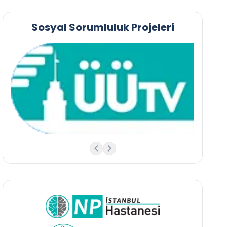
Sosyal Sorumluluk Projeleri