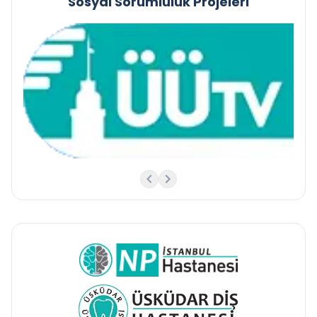
Sosyal Sorumluluk Projeleri