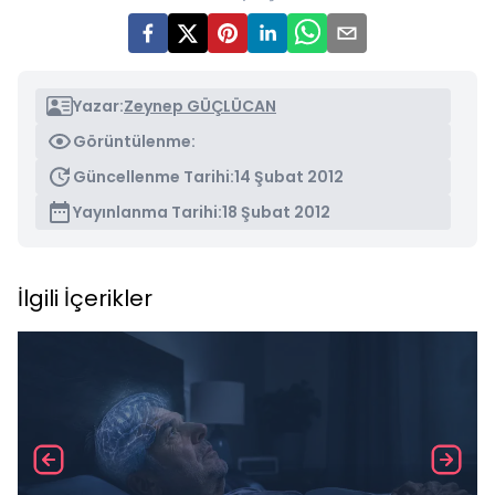
Yazar:
Zeynep GÜÇLÜCAN
Görüntülenme:
Güncellenme Tarihi:
14 Şubat 2012
Yayınlanma Tarihi:
18 Şubat 2012
İlgili İçerikler