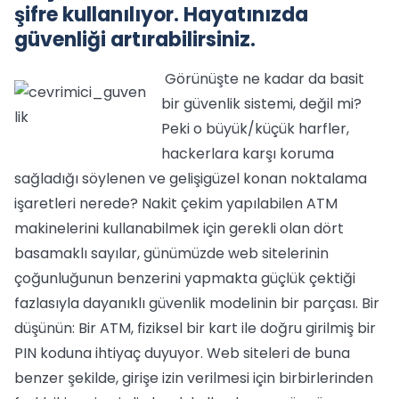
şifre kullanılıyor. Hayatınızda
güvenliği artırabilirsiniz.
Görünüşte ne kadar da basit
bir güvenlik sistemi, değil mi?
Peki o büyük/küçük harfler,
hackerlara karşı koruma
sağladığı söylenen ve gelişigüzel konan noktalama
işaretleri nerede? Nakit çekim yapılabilen ATM
makinelerini kullanabilmek için gerekli olan dört
basamaklı sayılar, günümüzde web sitelerinin
çoğunluğunun benzerini yapmakta güçlük çektiği
fazlasıyla dayanıklı güvenlik modelinin bir parçası. Bir
düşünün: Bir ATM, fiziksel bir kart ile doğru girilmiş bir
PIN koduna ihtiyaç duyuyor. Web siteleri de buna
benzer şekilde, girişe izin verilmesi için birbirlerinden