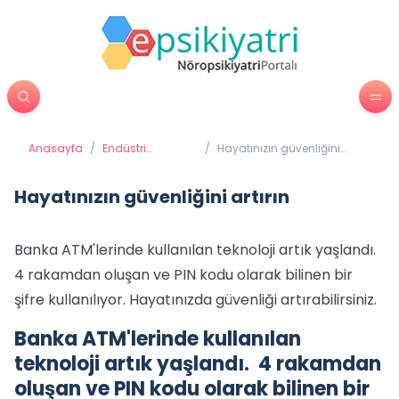
Anasayfa
/
Endüstri
/
Hayatınızın güvenliğini
Psikolojisi
artırın
Hayatınızın güvenliğini artırın
Banka ATM'lerinde kullanılan teknoloji artık yaşlandı.
4 rakamdan oluşan ve PIN kodu olarak bilinen bir
şifre kullanılıyor. Hayatınızda güvenliği artırabilirsiniz.
Banka ATM'lerinde kullanılan
teknoloji artık yaşlandı. 4 rakamdan
oluşan ve PIN kodu olarak bilinen bir