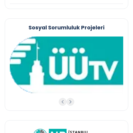
Sosyal Sorumluluk Projeleri