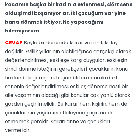
kocamın başka bir kadınla evlenmesi, dört sene
oldu şimdi boşanıyorlar. İki çocuğum var yine
bana dönmek istiyor. Ne yapacağımı
bilemiyorum.
CEVAP
Böyle bir durumda karar vermek kolay
değildir. Evlilik yıllarının olabildiğince gerçekçi olarak
değerlendirilmesi, eski eşe karşı duygular, eski eşin
şimdi dönme isteğinin gerekçeleri, çocukların konu
hakkındaki görüşleri, boşandıktan sonraki dört
senenin değerlendirilmesi, eski eş dönerse nasıl bir
aile yaşamının olacağı gibi konular çok yönlü olarak
gözden geçirilmelidir. Bu karar hem kişinin, hem de
çocuklarının yaşamını etkileyeceği için acele
etmemek gerekir. Kararı anne ve çocukları
vermelidir.