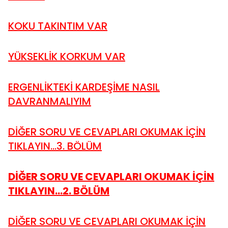
KOKU TAKINTIM VAR
YÜKSEKLİK KORKUM VAR
ERGENLİKTEKİ KARDEŞİME NASIL
DAVRANMALIYIM
DİĞER SORU VE CEVAPLARI OKUMAK İÇİN
TIKLAYIN...3. BÖLÜM
DİĞER SORU VE CEVAPLARI OKUMAK İÇİN
TIKLAYIN...2. BÖLÜM
DİĞER SORU VE CEVAPLARI OKUMAK İÇİN