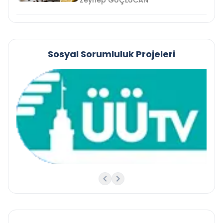
Zeynep GÜÇLÜCAN
Sosyal Sorumluluk Projeleri