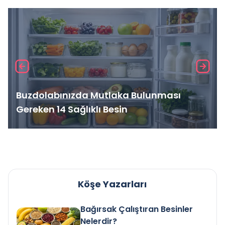
Buzdolabınızda Mutlaka Bulunması
Gereken 14 Sağlıklı Besin
Köşe Yazarları
Bağırsak Çalıştıran Besinler
Nelerdir?