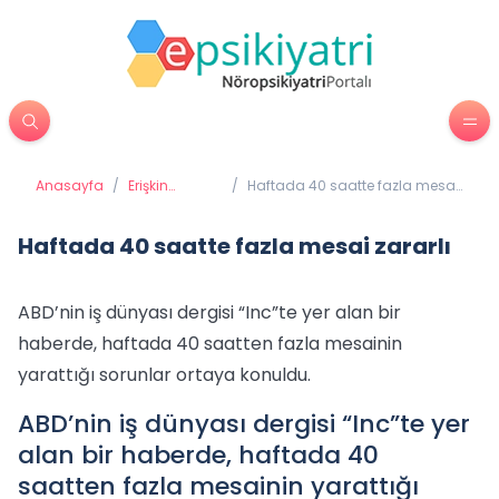
Anasayfa
/
Erişkin
/
Haftada 40 saatte fazla mesai
Psikiyatrisi
zararlı
Haftada 40 saatte fazla mesai zararlı
ABD’nin iş dünyası dergisi “Inc”te yer alan bir
haberde, haftada 40 saatten fazla mesainin
yarattığı sorunlar ortaya konuldu.
ABD’nin iş dünyası dergisi “Inc”te yer
alan bir haberde, haftada 40
saatten fazla mesainin yarattığı