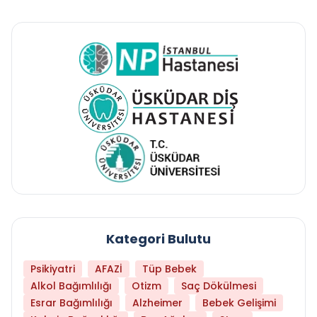
Kategori Bulutu
Psikiyatri
AFAZİ
Tüp Bebek
Alkol Bağımlılığı
Otizm
Saç Dökülmesi
Esrar Bağımlılığı
Alzheimer
Bebek Gelişimi