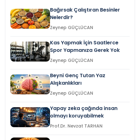
Bağırsak Çalıştıran Besinler
Nelerdir?
Zeynep GÜÇLÜCAN
Kas Yapmak İçin Saatlerce
Spor Yapmanıza Gerek Yok
Zeynep GÜÇLÜCAN
Beyni Genç Tutan Yaz
Alışkanlıkları
Zeynep GÜÇLÜCAN
Yapay zeka çağında insan
olmayı koruyabilmek
Prof.Dr. Nevzat TARHAN