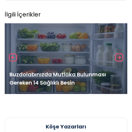
İlgili İçerikler
Buzdolabınızda Mutlaka Bulunması
Gereken 14 Sağlıklı Besin
Köşe Yazarları