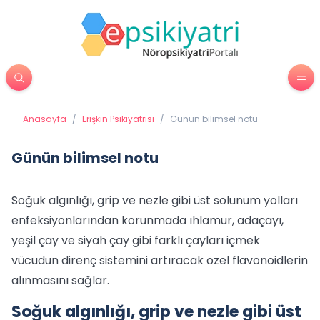
Anasayfa
/
Erişkin Psikiyatrisi
/
Günün bilimsel notu
Günün bilimsel notu
Soğuk algınlığı, grip ve nezle gibi üst solunum yolları
enfeksiyonlarından korunmada ıhlamur, adaçayı,
yeşil çay ve siyah çay gibi farklı çayları içmek
vücudun direnç sistemini artıracak özel flavonoidlerin
alınmasını sağlar.
Soğuk algınlığı, grip ve nezle gibi üst