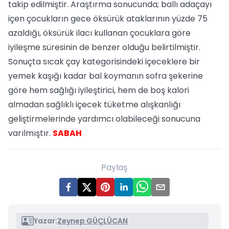
takip edilmiştir. Araştırma sonucunda; ballı adaçayı
içen çocukların gece öksürük ataklarının yüzde 75
azaldığı, öksürük ilacı kullanan çocuklara göre
iyileşme süresinin de benzer olduğu belirtilmiştir.
Sonuçta sıcak çay kategorisindeki içeceklere bir
yemek kaşığı kadar bal koymanın sofra şekerine
göre hem sağlığı iyileştirici, hem de boş kalori
almadan sağlıklı içecek tüketme alışkanlığı
geliştirmelerinde yardımcı olabileceği sonucuna
varılmıştır.
SABAH
Paylaş
Yazar:
Zeynep GÜÇLÜCAN