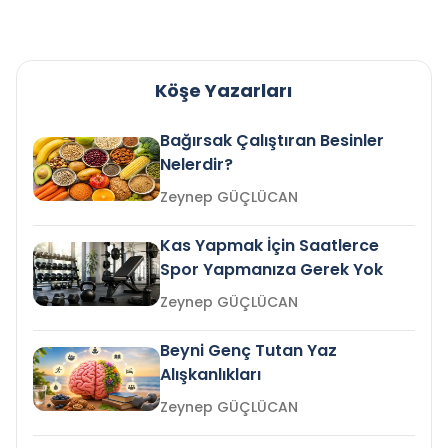
Köşe Yazarları
Bağırsak Çalıştıran Besinler
Nelerdir?
Zeynep GÜÇLÜCAN
Kas Yapmak İçin Saatlerce
Spor Yapmanıza Gerek Yok
Zeynep GÜÇLÜCAN
Beyni Genç Tutan Yaz
Alışkanlıkları
Zeynep GÜÇLÜCAN