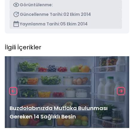
Görüntülenme:
Güncellenme Tarihi:
02 Ekim 2014
Yayınlanma Tarihi:
05 Ekim 2014
İlgili İçerikler
Buzdolabınızda Mutlaka Bulunması
Gereken 14 Sağlıklı Besin