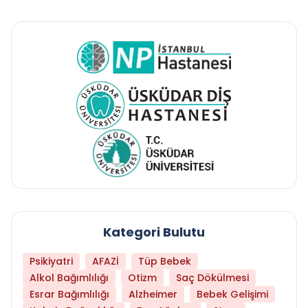
Kategori Bulutu
Psikiyatri
AFAZİ
Tüp Bebek
Alkol Bağımlılığı
Otizm
Saç Dökülmesi
Esrar Bağımlılığı
Alzheimer
Bebek Gelişimi