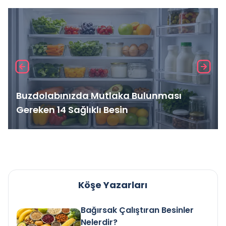
Buzdolabınızda Mutlaka Bulunması
Gereken 14 Sağlıklı Besin
Köşe Yazarları
Bağırsak Çalıştıran Besinler
Nelerdir?