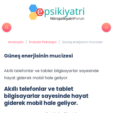
Anasayfa
/
Endüstri Psikolojisi
/
Güneş enerjisinin mucizesi
Güneş enerjisinin mucizesi
Akıllı telefonlar ve tablet bilgisayarlar sayesinde
hayat giderek mobil hale geliyor.
Akıllı telefonlar ve tablet
bilgisayarlar sayesinde hayat
giderek mobil hale geliyor.