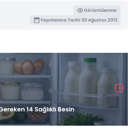
Görüntülenme:
Yayınlanma Tarihi:
30 Ağustos 2012
ereken 14 Sağlıklı Besin