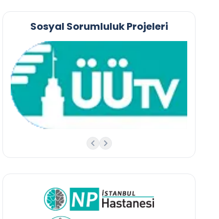
Sosyal Sorumluluk Projeleri