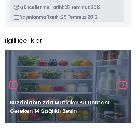
Güncellenme Tarihi:
25 Temmuz 2012
Yayınlanma Tarihi:
29 Temmuz 2012
İlgili İçerikler
Buzdolabınızda Mutlaka Bulunması
Gereken 14 Sağlıklı Besin