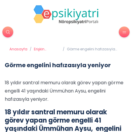
Anasayfa
/
Erişkin
/
Görme engelini hafızasıyla
Psikiyatrisi
yeniyor
Görme engelini hafızasıyla yeniyor
18 yıldır santral memuru olarak görev yapan görme
engelli 41 yaşındaki Ümmühan Aysu, engelini
hafızasıyla yeniyor.
18 yıldır santral memuru olarak
görev yapan görme engelli 41
yaşındaki Ümmühan Aysu, engelini