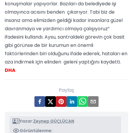
konuşmalar yapıyorlar. Bazıları da belediyede işi
olmayınca acısını benden çıkarıyor. Tabi biz de
insanız ama elimizden geldiği kadar insanlara güzel
davranmaya ve yardımcı olmaya çalışıyoruz”
ifadesini kullandı. Aysu, santraldeki görevin çok basit
gibi görünse de bir kurumun en önemli
faktörlerinden biri olduğunu ifade ederek, hataları en
aza indirmek için elinden geleni yaptığını kaydetti.
DHA
Paylaş
Yazar:
Zeynep GÜÇLÜCAN
Görüntülenme: