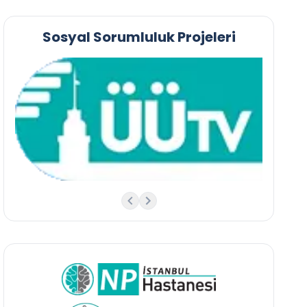
Sosyal Sorumluluk Projeleri