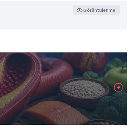
Görüntülenme: