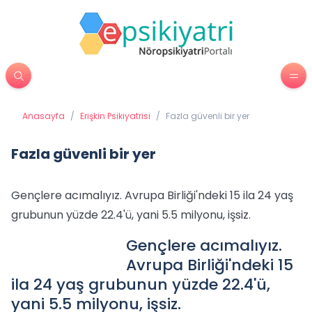
Anasayfa
/
Erişkin Psikiyatrisi
/
Fazla güvenli bir yer
Fazla güvenli bir yer
Gençlere acımalıyız. Avrupa Birliği'ndeki 15 ila 24 yaş
grubunun yüzde 22.4'ü, yani 5.5 milyonu, işsiz.
Gençlere acımalıyız.
Avrupa Birliği'ndeki 15
ila 24 yaş grubunun yüzde 22.4'ü,
yani 5.5 milyonu, işsiz.