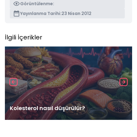
Görüntülenme:
Yayınlanma Tarihi:
23 Nisan 2012
İlgili İçerikler
Kolesterol nasıl düşürülür?