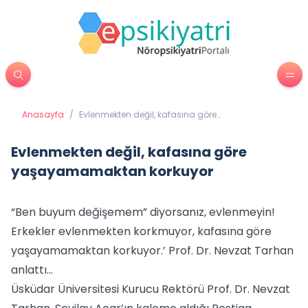
Anasayfa
/
Evlenmekten değil, kafasına göre
yaşayamamaktan korkuyor
Evlenmekten değil, kafasına göre
yaşayamamaktan korkuyor
“Ben buyum değişemem” diyorsanız, evlenmeyin!
Erkekler evlenmekten korkmuyor, kafasına göre
yaşayamamaktan korkuyor.’ Prof. Dr. Nevzat Tarhan
anlattı…
Üsküdar Üniversitesi Kurucu Rektörü Prof. Dr. Nevzat